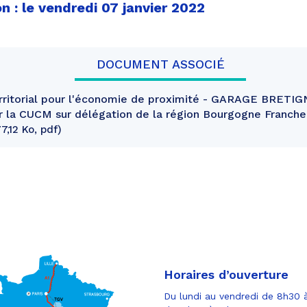
n : le vendredi 07 janvier 2022
DOCUMENT ASSOCIÉ
ritorial pour l'économie de proximité - GARAGE BRETIG
r la CUCM sur délégation de la région Bourgogne Franch
7,12 Ko, pdf
Horaires d’ouverture
Du lundi au vendredi de 8h30 à