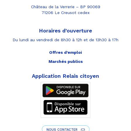
Château de la Verrerie – BP 90069
71206 Le Creusot cedex
Horaires d’ouverture
Du lundi au vendredi de 8h30 à 12h et de 13h30 à 17h
Offres d’emploi
Marchés publics
Application Relais citoyen
NOUS CONTACTER