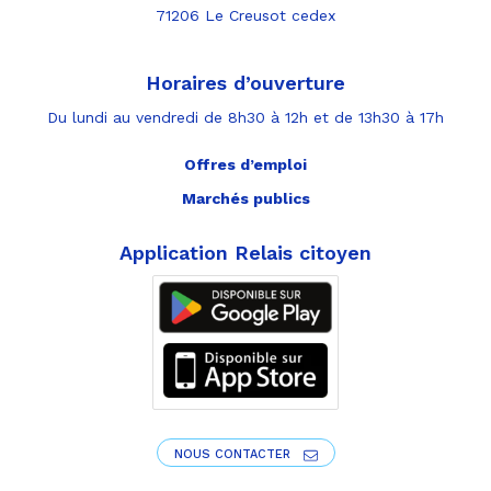
71206 Le Creusot cedex
Horaires d’ouverture
Du lundi au vendredi de 8h30 à 12h et de 13h30 à 17h
Offres d’emploi
Marchés publics
Application Relais citoyen
NOUS CONTACTER