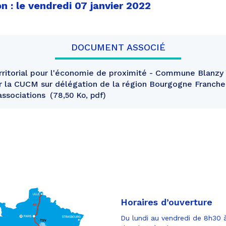
n : le vendredi 07 janvier 2022
DOCUMENT ASSOCIÉ
ritorial pour l'économie de proximité - Commune Blanzy 
r la CUCM sur délégation de la région Bourgogne Franch
 associations
78,50 Ko, pdf
Horaires d’ouverture
Du lundi au vendredi de 8h30 à