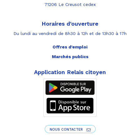
71206 Le Creusot cedex
Horaires d’ouverture
Du lundi au vendredi de 8h30 à 12h et de 13h30 à 17h
Offres d’emploi
Marchés publics
Application Relais citoyen
NOUS CONTACTER