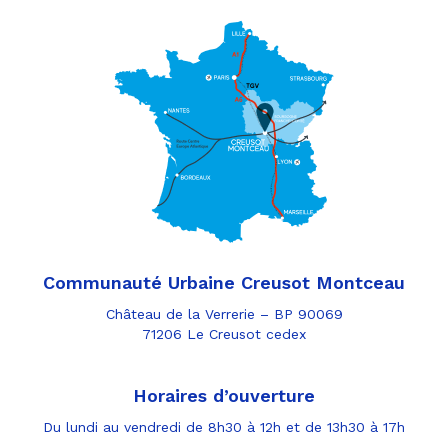
Communauté Urbaine Creusot Montceau
Château de la Verrerie – BP 90069
71206 Le Creusot cedex
Horaires d’ouverture
Du lundi au vendredi de 8h30 à 12h et de 13h30 à 17h