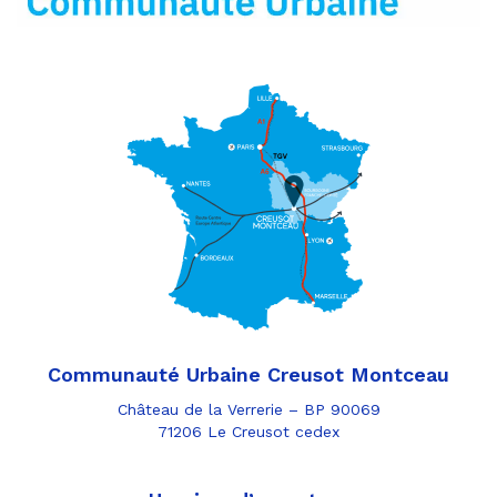
Communauté Urbaine Creusot Montceau
Château de la Verrerie – BP 90069
71206 Le Creusot cedex