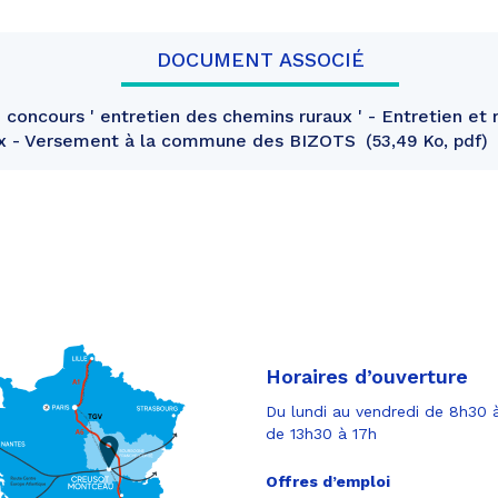
DOCUMENT ASSOCIÉ
concours ' entretien des chemins ruraux ' - Entretien et 
ux - Versement à la commune des BIZOTS
53,49 Ko, pdf
Horaires d’ouverture
Du lundi au vendredi de 8h30 à
de 13h30 à 17h
Offres d’emploi