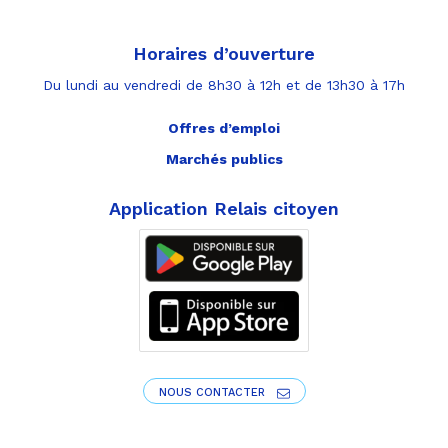
Horaires d’ouverture
Du lundi au vendredi de 8h30 à 12h et de 13h30 à 17h
Offres d’emploi
Marchés publics
Application Relais citoyen
NOUS CONTACTER