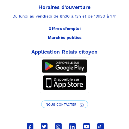
Horaires d’ouverture
Du lundi au vendredi de 8h30 à 12h et de 13h30 à 17h
Offres d’emploi
Marchés publics
Application Relais citoyen
NOUS CONTACTER