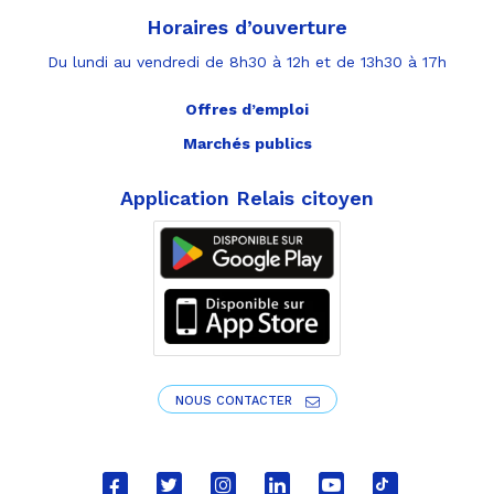
Horaires d’ouverture
Du lundi au vendredi de 8h30 à 12h et de 13h30 à 17h
Offres d’emploi
Marchés publics
Application Relais citoyen
NOUS CONTACTER