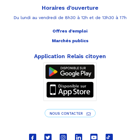
Horaires d’ouverture
Du lundi au vendredi de 8h30 à 12h et de 13h30 à 17h
Offres d’emploi
Marchés publics
Application Relais citoyen
NOUS CONTACTER