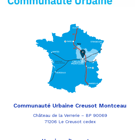
Communauté Urbaine Creusot Montceau
Château de la Verrerie – BP 90069
71206 Le Creusot cedex