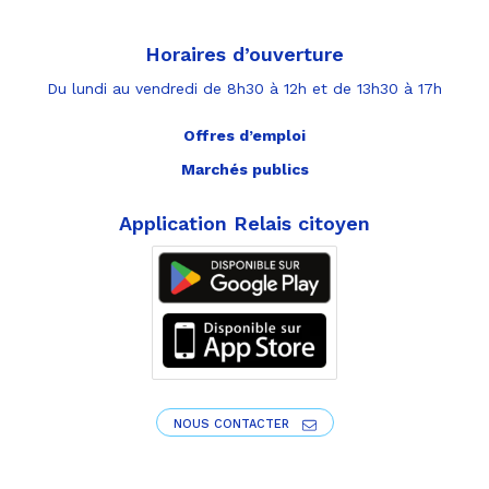
Horaires d’ouverture
Du lundi au vendredi de 8h30 à 12h et de 13h30 à 17h
Offres d’emploi
Marchés publics
Application Relais citoyen
NOUS CONTACTER