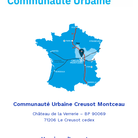
Communauté Urbaine Creusot Montceau
Château de la Verrerie – BP 90069
71206 Le Creusot cedex