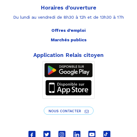
Horaires d’ouverture
Du lundi au vendredi de 8h30 à 12h et de 13h30 à 17h
Offres d’emploi
Marchés publics
Application Relais citoyen
NOUS CONTACTER