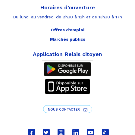
Horaires d’ouverture
Du lundi au vendredi de 8h30 à 12h et de 13h30 à 17h
Offres d’emploi
Marchés publics
Application Relais citoyen
NOUS CONTACTER