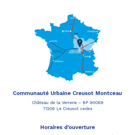
Communauté Urbaine Creusot Montceau
Château de la Verrerie – BP 90069
71206 Le Creusot cedex
Horaires d’ouverture