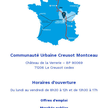
Communauté Urbaine Creusot Montceau
Château de la Verrerie – BP 90069
71206 Le Creusot cedex
Horaires d’ouverture
Du lundi au vendredi de 8h30 à 12h et de 13h30 à 17h
Offres d’emploi
Marchés publics