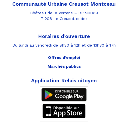
Communauté Urbaine Creusot Montceau
Château de la Verrerie – BP 90069
71206 Le Creusot cedex
Horaires d’ouverture
Du lundi au vendredi de 8h30 à 12h et de 13h30 à 17h
Offres d’emploi
Marchés publics
Application Relais citoyen