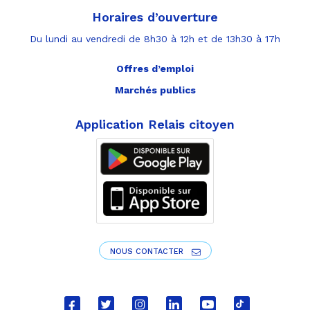
Horaires d’ouverture
Du lundi au vendredi de 8h30 à 12h et de 13h30 à 17h
Offres d’emploi
Marchés publics
Application Relais citoyen
NOUS CONTACTER