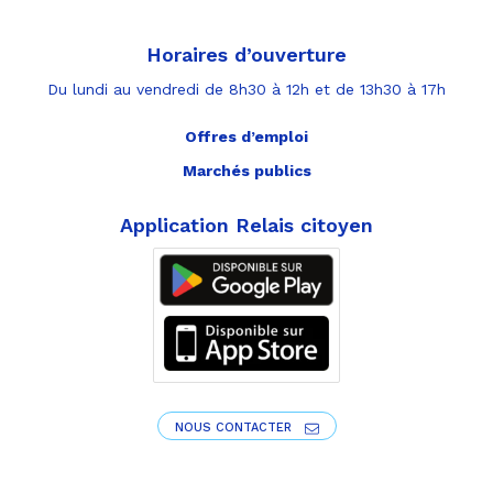
Horaires d’ouverture
Du lundi au vendredi de 8h30 à 12h et de 13h30 à 17h
Offres d’emploi
Marchés publics
Application Relais citoyen
NOUS CONTACTER