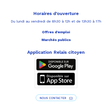
Horaires d’ouverture
Du lundi au vendredi de 8h30 à 12h et de 13h30 à 17h
Offres d’emploi
Marchés publics
Application Relais citoyen
NOUS CONTACTER