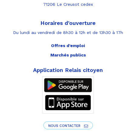
71206 Le Creusot cedex
Horaires d’ouverture
Du lundi au vendredi de 8h30 à 12h et de 13h30 à 17h
Offres d’emploi
Marchés publics
Application Relais citoyen
NOUS CONTACTER