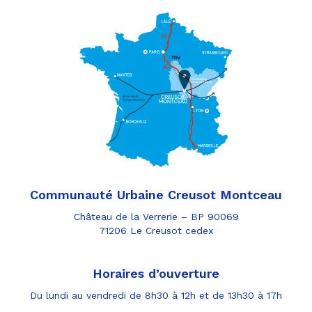
Communauté Urbaine Creusot Montceau
Château de la Verrerie – BP 90069
71206 Le Creusot cedex
Horaires d’ouverture
Du lundi au vendredi de 8h30 à 12h et de 13h30 à 17h