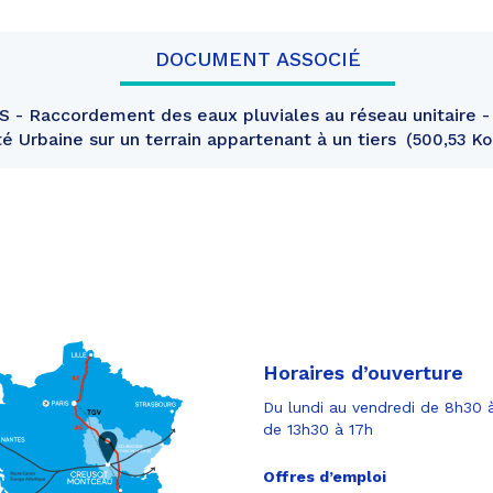
DOCUMENT ASSOCIÉ
- Raccordement des eaux pluviales au réseau unitaire - 
 Urbaine sur un terrain appartenant à un tiers
500,53 Ko
Horaires d’ouverture
Du lundi au vendredi de 8h30 à
de 13h30 à 17h
Offres d’emploi