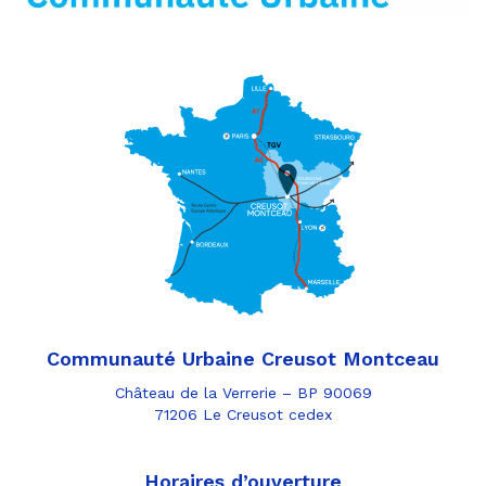
Communauté Urbaine Creusot Montceau
Château de la Verrerie – BP 90069
71206 Le Creusot cedex
Horaires d’ouverture