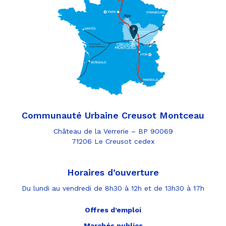
Communauté Urbaine Creusot Montceau
Château de la Verrerie – BP 90069
71206 Le Creusot cedex
Horaires d’ouverture
Du lundi au vendredi de 8h30 à 12h et de 13h30 à 17h
Offres d’emploi
Marchés publics