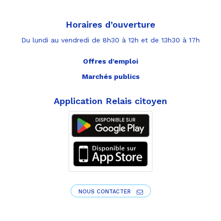
Horaires d’ouverture
Du lundi au vendredi de 8h30 à 12h et de 13h30 à 17h
Offres d’emploi
Marchés publics
Application Relais citoyen
NOUS CONTACTER