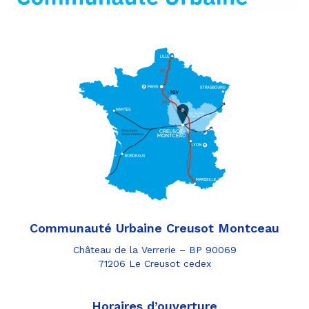
Communauté Urbaine Creusot Montceau
Château de la Verrerie – BP 90069
71206 Le Creusot cedex
Horaires d’ouverture