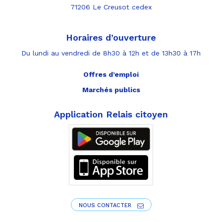
71206 Le Creusot cedex
Horaires d’ouverture
Du lundi au vendredi de 8h30 à 12h et de 13h30 à 17h
Offres d’emploi
Marchés publics
Application Relais citoyen
NOUS CONTACTER