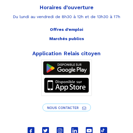
Horaires d’ouverture
Du lundi au vendredi de 8h30 à 12h et de 13h30 à 17h
Offres d’emploi
Marchés publics
Application Relais citoyen
NOUS CONTACTER