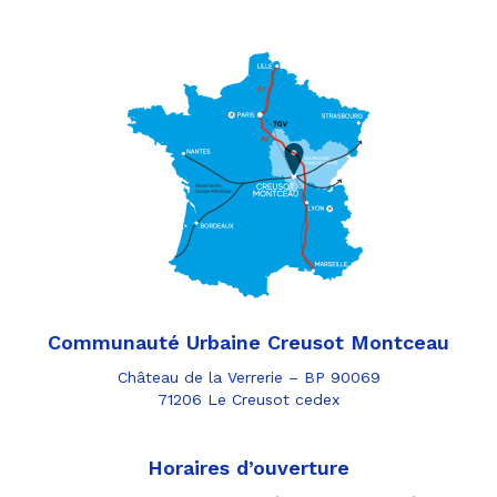
Communauté Urbaine Creusot Montceau
Château de la Verrerie – BP 90069
71206 Le Creusot cedex
Horaires d’ouverture