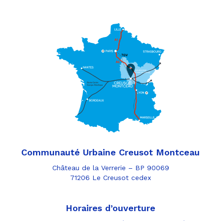
Communauté Urbaine Creusot Montceau
Château de la Verrerie – BP 90069
71206 Le Creusot cedex
Horaires d’ouverture