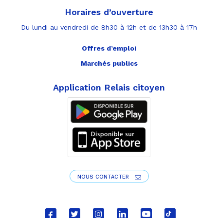
Horaires d’ouverture
Du lundi au vendredi de 8h30 à 12h et de 13h30 à 17h
Offres d’emploi
Marchés publics
Application Relais citoyen
NOUS CONTACTER