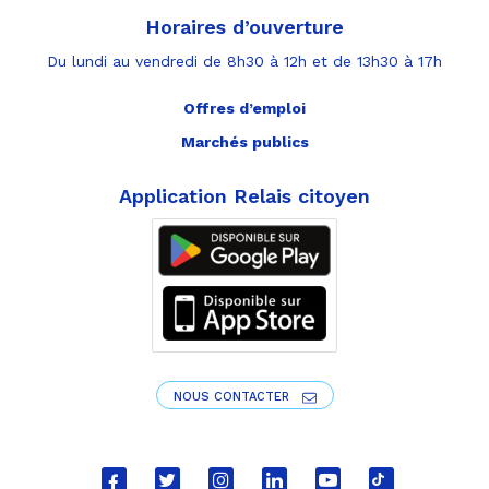
Horaires d’ouverture
Du lundi au vendredi de 8h30 à 12h et de 13h30 à 17h
Offres d’emploi
Marchés publics
Application Relais citoyen
NOUS CONTACTER