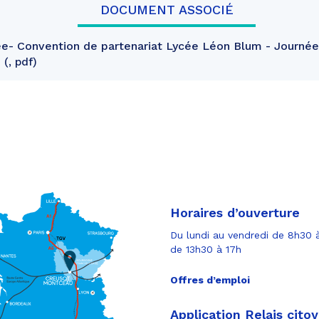
DOCUMENT ASSOCIÉ
- Convention de partenariat Lycée Léon Blum - Journé
e
, pdf
Horaires d’ouverture
Du lundi au vendredi de 8h30 à
de 13h30 à 17h
Offres d’emploi
Application Relais cito