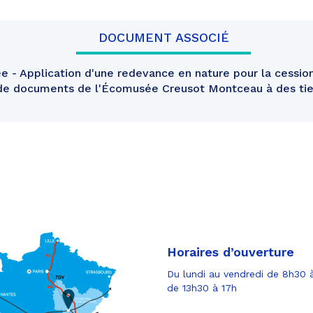
DOCUMENT ASSOCIÉ
- Application d'une redevance en nature pour la cession
de documents de l'Écomusée Creusot Montceau à des ti
Horaires d’ouverture
Du lundi au vendredi de 8h30 à
de 13h30 à 17h