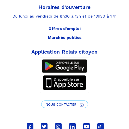
Horaires d’ouverture
Du lundi au vendredi de 8h30 à 12h et de 13h30 à 17h
Offres d’emploi
Marchés publics
Application Relais citoyen
NOUS CONTACTER