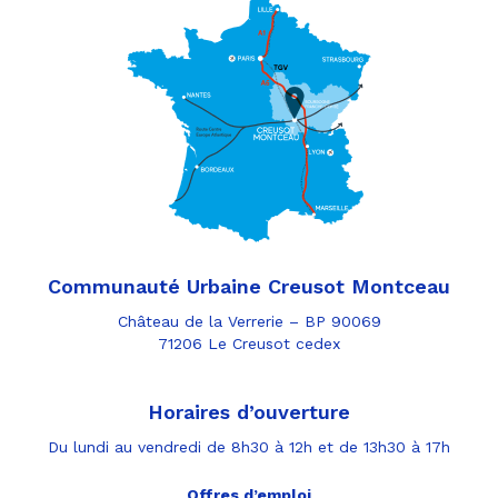
Communauté Urbaine Creusot Montceau
Château de la Verrerie – BP 90069
71206 Le Creusot cedex
Horaires d’ouverture
Du lundi au vendredi de 8h30 à 12h et de 13h30 à 17h
Offres d’emploi