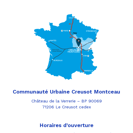
Communauté Urbaine Creusot Montceau
Château de la Verrerie – BP 90069
71206 Le Creusot cedex
Horaires d’ouverture