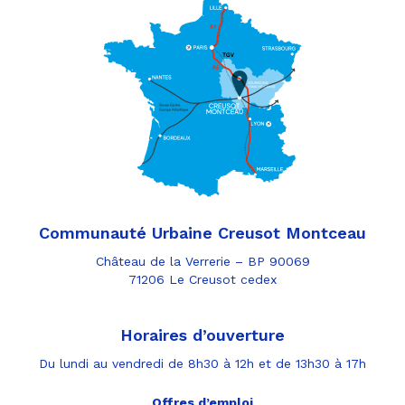
Communauté Urbaine Creusot Montceau
Château de la Verrerie – BP 90069
71206 Le Creusot cedex
Horaires d’ouverture
Du lundi au vendredi de 8h30 à 12h et de 13h30 à 17h
Offres d’emploi