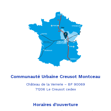
Communauté Urbaine Creusot Montceau
Château de la Verrerie – BP 90069
71206 Le Creusot cedex
Horaires d’ouverture