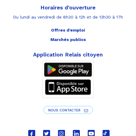
Horaires d’ouverture
Du lundi au vendredi de 8h30 à 12h et de 13h30 à 17h
Offres d’emploi
Marchés publics
Application Relais citoyen
NOUS CONTACTER