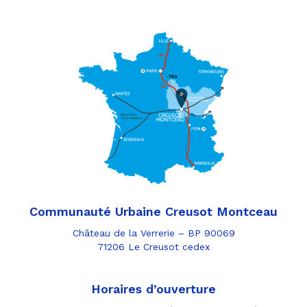
Communauté Urbaine Creusot Montceau
Château de la Verrerie – BP 90069
71206 Le Creusot cedex
Horaires d’ouverture