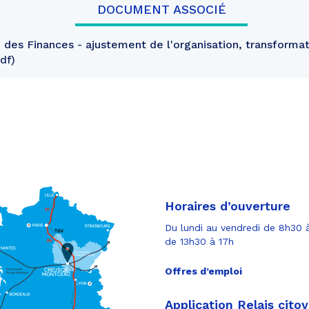
DOCUMENT ASSOCIÉ
 des Finances - ajustement de l'organisation, transformat
pdf
Horaires d’ouverture
Du lundi au vendredi de 8h30 à
de 13h30 à 17h
Offres d’emploi
Application Relais cito