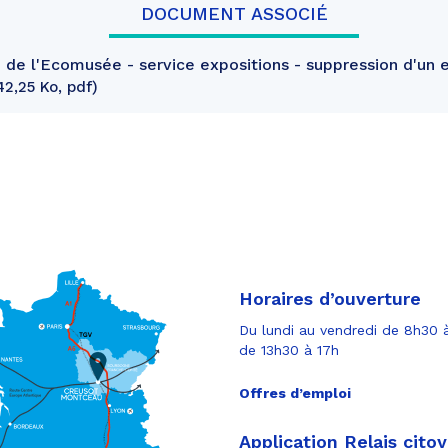
DOCUMENT ASSOCIÉ
 de l'Ecomusée - service expositions - suppression d'un 
42,25 Ko, pdf
Horaires d’ouverture
Du lundi au vendredi de 8h30 à
de 13h30 à 17h
Offres d’emploi
Application Relais cito