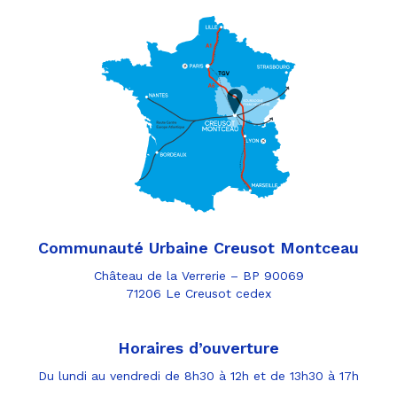
Communauté Urbaine Creusot Montceau
Château de la Verrerie – BP 90069
71206 Le Creusot cedex
Horaires d’ouverture
Du lundi au vendredi de 8h30 à 12h et de 13h30 à 17h