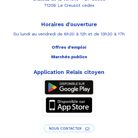
71206 Le Creusot cedex
Horaires d’ouverture
Du lundi au vendredi de 8h30 à 12h et de 13h30 à 17h
Offres d’emploi
Marchés publics
Application Relais citoyen
NOUS CONTACTER