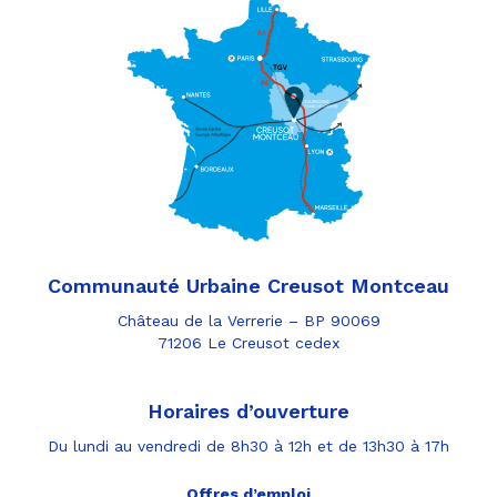
Communauté Urbaine Creusot Montceau
Château de la Verrerie – BP 90069
71206 Le Creusot cedex
Horaires d’ouverture
Du lundi au vendredi de 8h30 à 12h et de 13h30 à 17h
Offres d’emploi